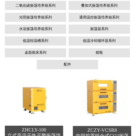
二氧化碳振荡培养箱系列
叠加式振荡培养箱系列
光照振荡培养箱系列
通用温控振荡培养箱系列
水浴振荡培养箱系列
振荡器系列
低温恒温槽系列
低温冷却循环器系列
桌面摇床系列
摇瓶
配件
ZHCLY-100
ZCZY-VCSR8
立式高温干热灭菌振荡培
内胆前置组合式CO2振荡