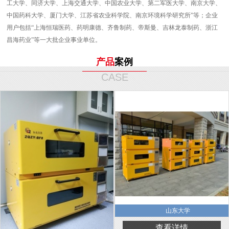
工大学、同济大学、上海交通大学、中国农业大学、第二军医大学、南京大学、
中国药科大学、厦门大学、江苏省农业科学院、南京环境科学研究所”等；企业
用户包括“上海恒瑞医药、药明康德、齐鲁制药、帝斯曼、吉林龙泰制药、浙江
昌海药业”等一大批企业事业单位。
产品
案例
CASE
山东大学
查看详情