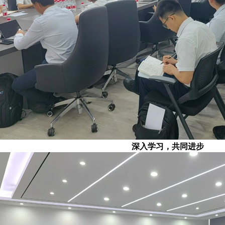
深入学习，共同进步