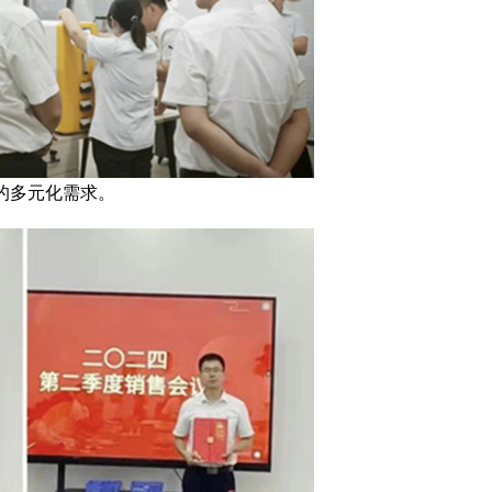
的多元化需求。