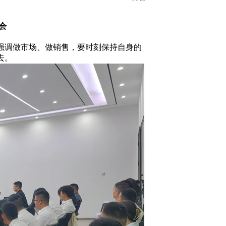
会
强调做市场、做销售，要时刻保持自身的
去。