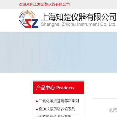
欢迎来到上海知楚仪器有限公司
产品中心 Products
二氧化碳振荡培养箱系列
叠加式振荡培养箱系列
"以