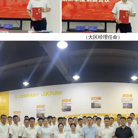
（大区经理任命）