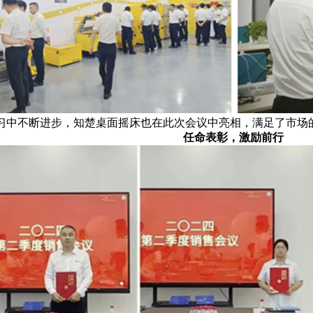
习中不断进步，知楚桌面摇床也在此次会议中亮相，满足了市场
任命表彰，激励前行