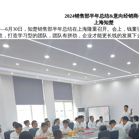
2024销售部半年总结&意向经销商
上海知楚
—6月30日，知楚销售部半年总结在上海隆重召开。会上，钱董
性，打造学习型的团队，团队有拼劲，企业才能更长线的发展下