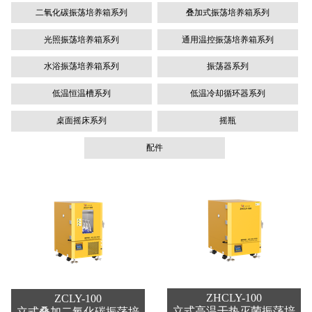
二氧化碳振荡培养箱系列
叠加式振荡培养箱系列
光照振荡培养箱系列
通用温控振荡培养箱系列
水浴振荡培养箱系列
振荡器系列
低温恒温槽系列
低温冷却循环器系列
桌面摇床系列
摇瓶
配件
ZHCLY-100
ZCLY-100
立式高温干热灭菌振荡培
立式叠加二氧化碳振荡培